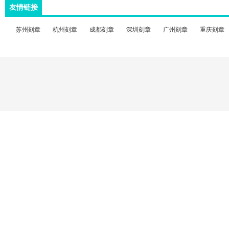
友情链接
苏州刻章
杭州刻章
成都刻章
深圳刻章
广州刻章
重庆刻章