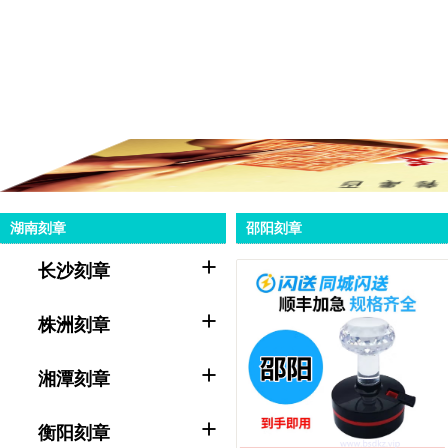
湖南刻章
邵阳刻章
长沙刻章
株洲刻章
湘潭刻章
衡阳刻章